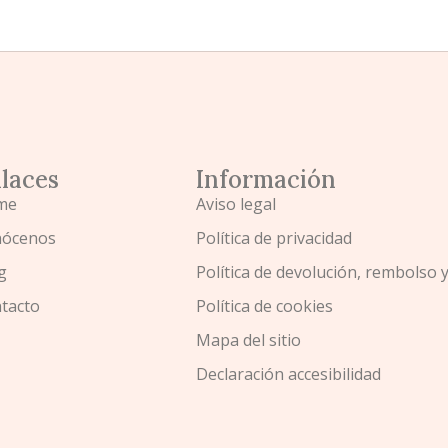
laces
Información
me
Aviso legal
ócenos
Política de privacidad
g
Política de devolución, rembolso 
tacto
Política de cookies
Mapa del sitio
Declaración accesibilidad