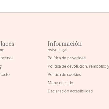
laces
Información
me
Aviso legal
ócenos
Política de privacidad
g
Política de devolución, rembolso 
tacto
Política de cookies
Mapa del sitio
Declaración accesibilidad